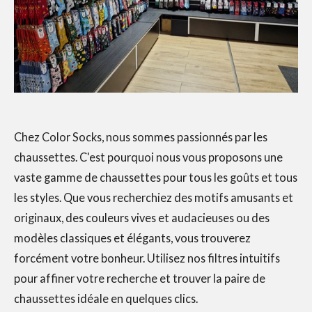
Chez Color Socks, nous sommes passionnés par les
chaussettes. C'est pourquoi nous vous proposons une
vaste gamme de chaussettes pour tous les goûts et tous
les styles. Que vous recherchiez des motifs amusants et
originaux, des couleurs vives et audacieuses ou des
modèles classiques et élégants, vous trouverez
forcément votre bonheur. Utilisez nos filtres intuitifs
pour affiner votre recherche et trouver la paire de
chaussettes idéale en quelques clics.