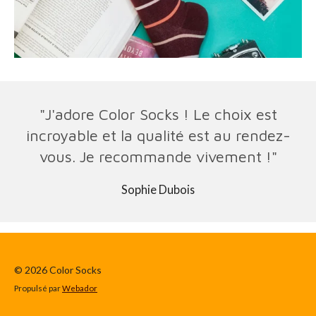
"J'adore Color Socks ! Le choix est
incroyable et la qualité est au rendez-
vous. Je recommande vivement !"
Sophie Dubois
© 2026 Color Socks
Propulsé par
Webador