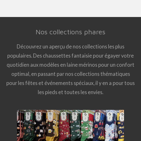
Nos collections phares
Découvrez un aperçu de nos collections les plus
populaires. Des chaussettes fantaisie pour égayer votre
quotidien aux modèles en laine mérinos pour un confort
optimal, en passant par nos collections thématiques
pour les fêtes et événements spéciaux, il y en a pour tous
les pieds et toutes les envies.