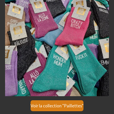
Voir la collection "Paillettes"