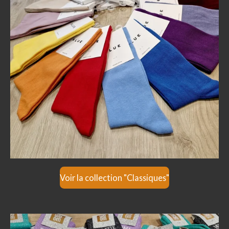
Voir la collection "Classiques"