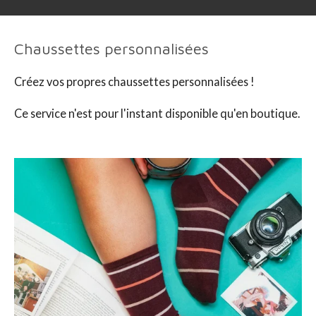
Chaussettes personnalisées
Créez vos propres chaussettes personnalisées !
Ce service n'est pour l'instant disponible qu'en boutique.