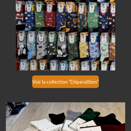
Voir la collection "Déparaillées"