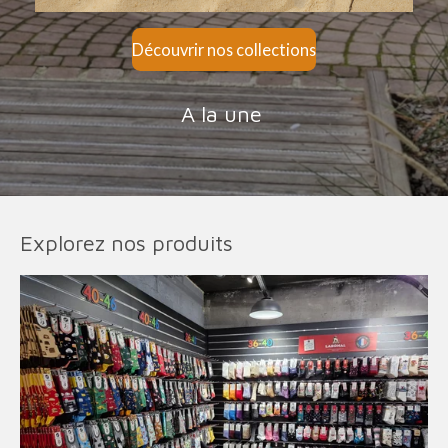
Découvrir nos collections
A la une
Explorez nos produits