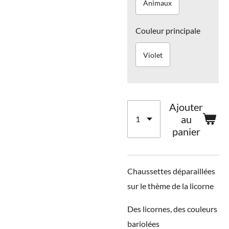
Animaux
Couleur principale
Violet
Ajouter
au
panier
Chaussettes déparaillées
sur le thème de la licorne
Des licornes, des couleurs
bariolées