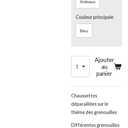
Animaux
Couleur principale
Bleu
Ajouter
au
panier
Chaussettes
déparaillées sur le
thème des grenouilles
Différentes grenouilles