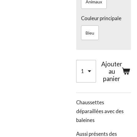
Animaux
Couleur principale
Bleu
Ajouter
au
panier
Chaussettes
déparaillées avec des
baleines
Aussi présents des