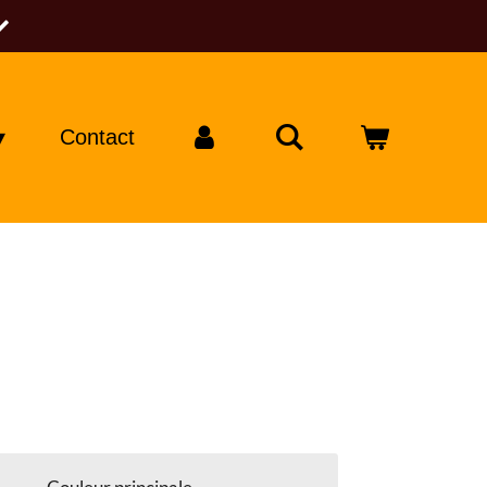
Contact