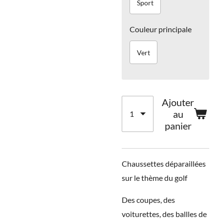
Sport
Couleur principale
Vert
Ajouter
au
panier
Chaussettes déparaillées
sur le thème du golf
Des coupes, des
voiturettes, des ballles de