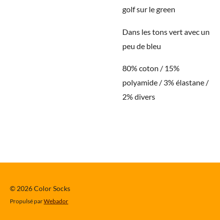
golf sur le green
Dans les tons vert avec un
peu de bleu
80% coton / 15%
polyamide / 3% élastane /
2% divers
© 2026 Color Socks
Propulsé par
Webador