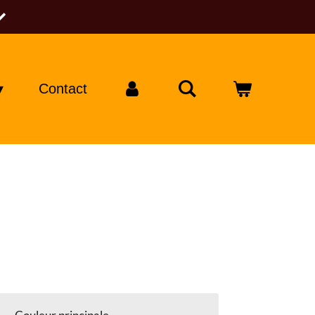
Contact