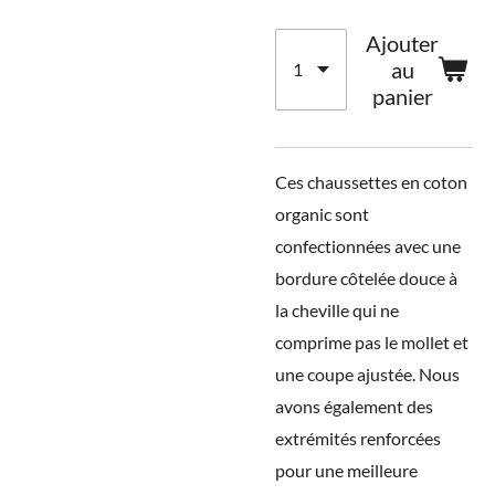
Ajouter
au
panier
Ces chaussettes en coton
organic sont
confectionnées avec une
bordure côtelée douce à
la cheville qui ne
comprime pas le mollet et
une coupe ajustée. Nous
avons également des
extrémités renforcées
pour une meilleure