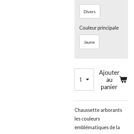
Divers
Couleur principale
Jaune
Ajouter
au
panier
Chaussette arborants
les couleurs
emblématiques de la