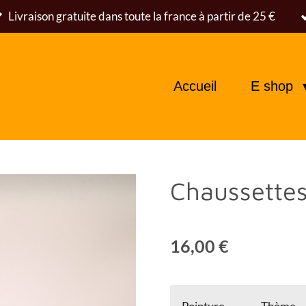
Livraison gratuite dans toute la france à partir de 25 €
Accueil
E shop
Chaussettes
16,00 €