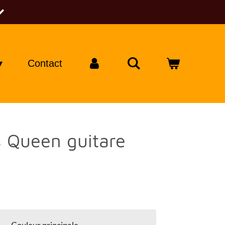
Contact
 Queen guitare