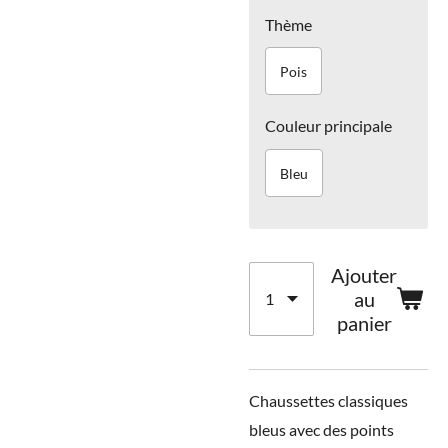
Thème
Pois
Couleur principale
Bleu
Ajouter
au
panier
Chaussettes classiques
bleus avec des points