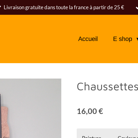
Livraison gratuite dans toute la france à partir de 25 €
Accueil
E shop
Chaussettes
16,00 €