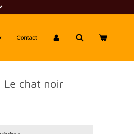
Contact
 Le chat noir