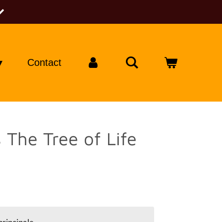
Contact
 The Tree of Life