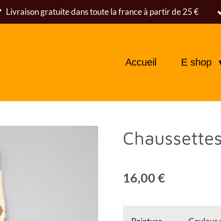
Livraison gratuite dans toute la france à partir de 25 €
Accueil
E shop
Chaussettes
16,00 €