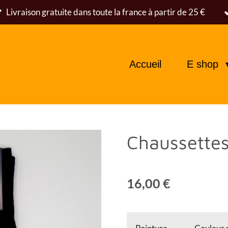
Livraison gratuite dans toute la france à partir de 25 €
Accueil
E shop
Chaussettes
16,00 €