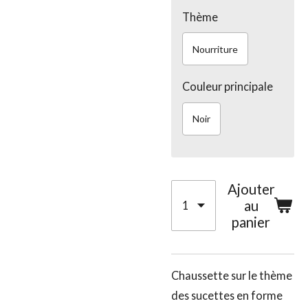
Thème
Nourriture
Couleur principale
Noir
Ajouter
au
panier
Chaussette sur le thème
des sucettes en forme